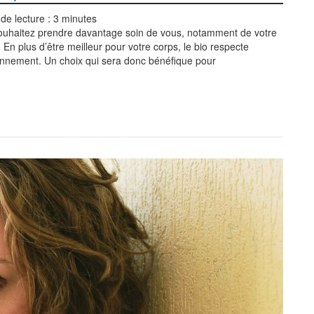
de lecture :
3
minutes
ouhaitez prendre davantage soin de vous, notamment de votre
 En plus d’être meilleur pour votre corps, le bio respecte
onnement. Un choix qui sera donc bénéfique pour