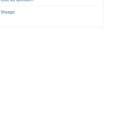
Voyage