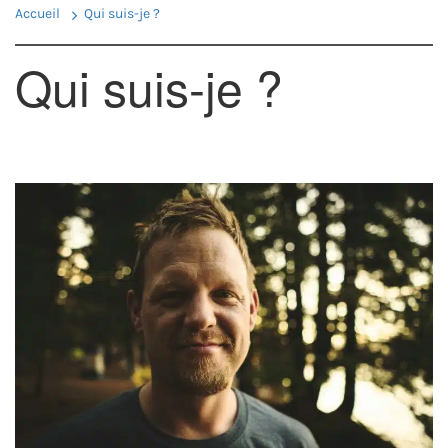
Accueil
Qui suis-je ?
Qui suis-je ?