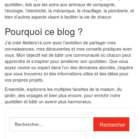
quotidien, tels que les soins aux animaux de compagnie,
l’écologie, l’électricité, la mécanique, le chauffage, la plomberie, et
bien d’autres aspects visant à faciliter la vie de chacun.​
Pourquoi ce blog ?
J’ai créé Ateliers14.com avec l’ambition de partager mes
connaissances, mes découvertes et mes conseils pratiques avec
vous. Mon objectif est de bâtir une communauté où chacun peut
apprendre et s’inspirer pour améliorer son quotidien. Que vous
soyez novice ou expert dans l’un des domaines abordés, j’espère
que vous trouverez ici des informations utiles et des idées pour
vos propres projets.​
Ensemble, explorons les multiples facettes de la maison, du
jardin, des voyages et bien plus encore, pour enrichir notre
quotidien et bâtir un avenir plus harmonieux.
Rechercher :