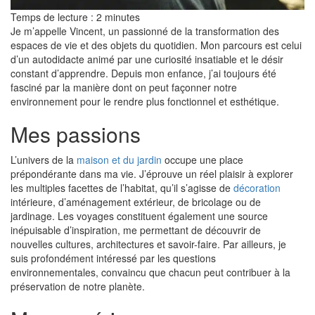
Temps de lecture :
2
minutes
Je m’appelle Vincent, un passionné de la transformation des
espaces de vie et des objets du quotidien. Mon parcours est celui
d’un autodidacte animé par une curiosité insatiable et le désir
constant d’apprendre. Depuis mon enfance, j’ai toujours été
fasciné par la manière dont on peut façonner notre
environnement pour le rendre plus fonctionnel et esthétique.​
Mes passions
L’univers de la
maison et du jardin
occupe une place
prépondérante dans ma vie. J’éprouve un réel plaisir à explorer
les multiples facettes de l’habitat, qu’il s’agisse de
décoration
intérieure, d’aménagement extérieur, de bricolage ou de
jardinage. Les voyages constituent également une source
inépuisable d’inspiration, me permettant de découvrir de
nouvelles cultures, architectures et savoir-faire. Par ailleurs, je
suis profondément intéressé par les questions
environnementales, convaincu que chacun peut contribuer à la
préservation de notre planète.​