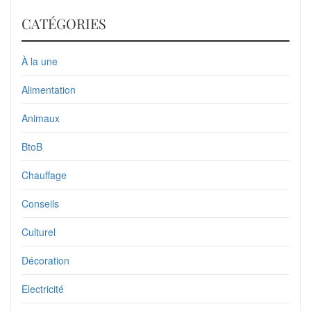
CATÉGORIES
À la une
Alimentation
Animaux
BtoB
Chauffage
Conseils
Culturel
Décoration
Electricité