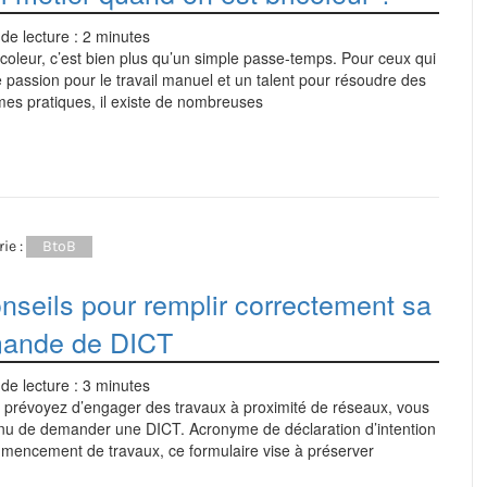
de lecture :
2
minutes
icoleur, c’est bien plus qu’un simple passe-temps. Pour ceux qui
 passion pour le travail manuel et un talent pour résoudre des
es pratiques, il existe de nombreuses
ie :
BtoB
nseils pour remplir correctement sa
ande de DICT
de lecture :
3
minutes
s prévoyez d’engager des travaux à proximité de réseaux, vous
enu de demander une DICT. Acronyme de déclaration d’intention
mencement de travaux, ce formulaire vise à préserver