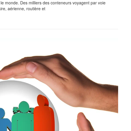
 le monde. Des milliers des conteneurs voyagent par voie
aire, aérienne, routière et