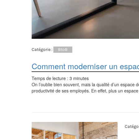
Catégorie :
BtoB
Comment moderniser un espace
Temps de lecture :
3
minutes
On l’oublie bien souvent, mais la qualité d’un espace 
productivité de ses employés. En effet, plus un espace 
Catégor