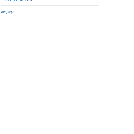
Voyage