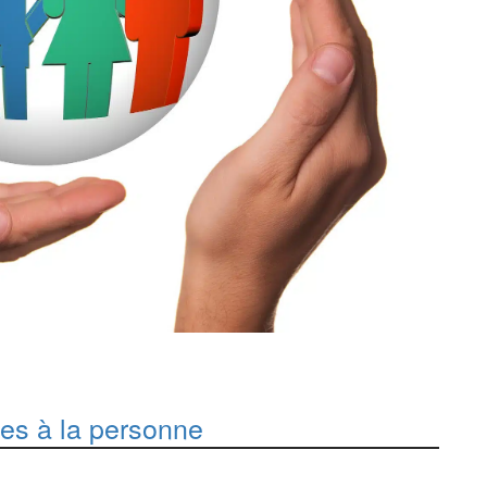
ces à la personne