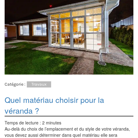
Catégorie :
Travaux
Quel matériau choisir pour la
véranda ?
Temps de lecture :
2
minutes
Au-delà du choix de l’emplacement et du style de votre véranda,
vous devez aussi déterminer dans quel matériau elle sera