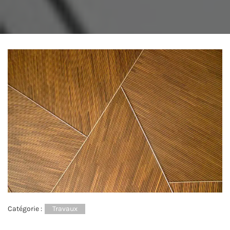
Catégorie :
Travaux