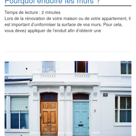
Pourquoi enduire les murs ?
Temps de lecture :
2
minutes
Lors de la rénovation de votre maison ou de votre appartement, il
est important d’uniformiser la surface de vos murs. Pour cela,
vous devez appliquer de l’enduit afin d’obtenir une