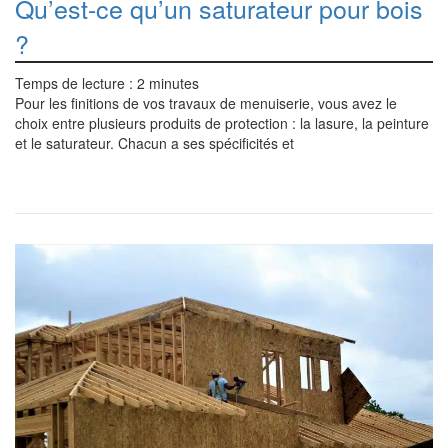
Qu’est-ce qu’un saturateur pour bois
?
Temps de lecture :
2
minutes
Pour les finitions de vos travaux de menuiserie, vous avez le
choix entre plusieurs produits de protection : la lasure, la peinture
et le saturateur. Chacun a ses spécificités et