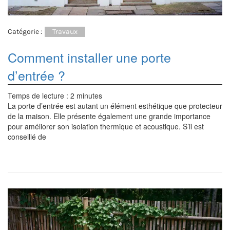
Catégorie :
Travaux
Comment installer une porte
d’entrée ?
Temps de lecture :
2
minutes
La porte d’entrée est autant un élément esthétique que protecteur
de la maison. Elle présente également une grande importance
pour améliorer son isolation thermique et acoustique. S’il est
conseillé de