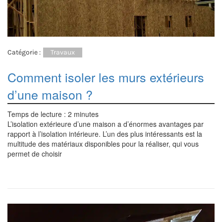
Catégorie :
Travaux
Comment isoler les murs extérieurs
d’une maison ?
Temps de lecture :
2
minutes
L’isolation extérieure d’une maison a d’énormes avantages par
rapport à l’isolation intérieure. L’un des plus intéressants est la
multitude des matériaux disponibles pour la réaliser, qui vous
permet de choisir