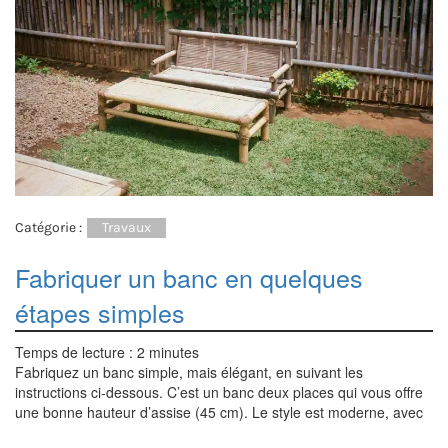
Catégorie :
Travaux
Fabriquer un banc en quelques
étapes simples
Temps de lecture :
2
minutes
Fabriquez un banc simple, mais élégant, en suivant les
instructions ci-dessous. C’est un banc deux places qui vous offre
une bonne hauteur d’assise (45 cm). Le style est moderne, avec