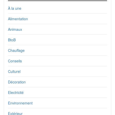
À la une
Alimentation
Animaux
BtoB
Chauffage
Conseils
Culturel
Décoration
Electricité
Environnement
Extérieur