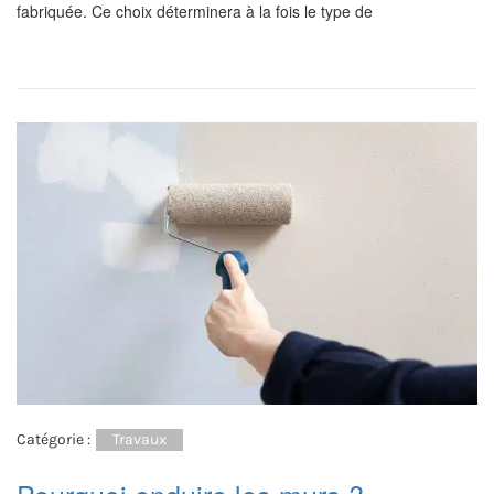
fabriquée. Ce choix déterminera à la fois le type de
Catégorie :
Travaux