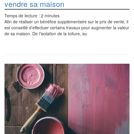
vendre sa maison
Temps de lecture :
2
minutes
Afin de réaliser un bénéfice supplémentaire sur le prix de vente, il
est conseillé d’effectuer certains travaux pour augmenter la valeur
de sa maison. De l’isolation de la toiture, au