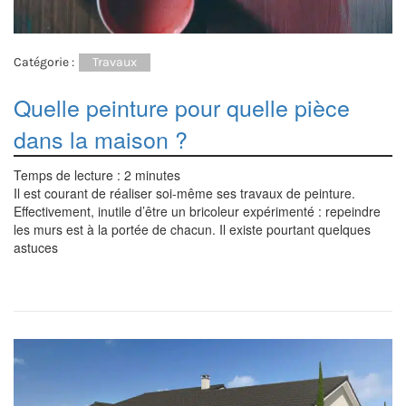
Catégorie :
Travaux
Quelle peinture pour quelle pièce
dans la maison ?
Temps de lecture :
2
minutes
Il est courant de réaliser soi-même ses travaux de peinture.
Effectivement, inutile d’être un bricoleur expérimenté : repeindre
les murs est à la portée de chacun. Il existe pourtant quelques
astuces