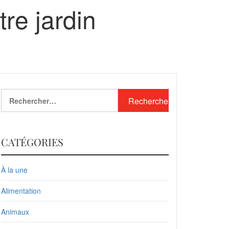
re jardin
Rechercher :
CATÉGORIES
À la une
Alimentation
Animaux