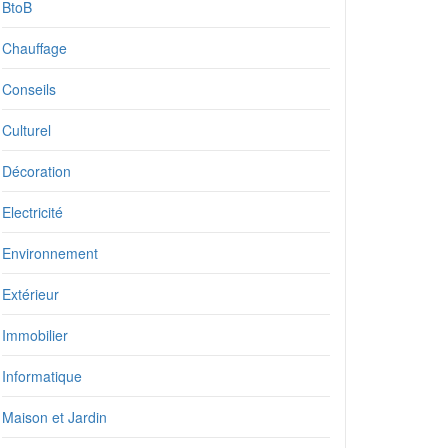
BtoB
Chauffage
Conseils
Culturel
Décoration
Electricité
Environnement
Extérieur
Immobilier
Informatique
Maison et Jardin