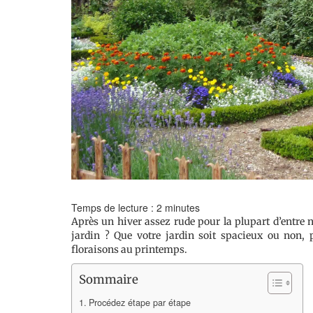
Temps de lecture :
2
minutes
Après un hiver assez rude pour la plupart d’entre n
jardin ? Que votre jardin soit spacieux ou non, 
floraisons au printemps.
Sommaire
Procédez étape par étape