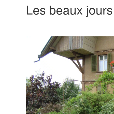
Les beaux jours 