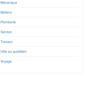
Mécanique
Métiers
Plomberie
Service
Travaux
Utile au quotidien
Voyage