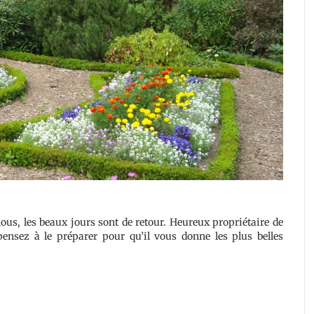
ous, les beaux jours sont de retour. Heureux propriétaire de
pensez à le préparer pour qu’il vous donne les plus belles