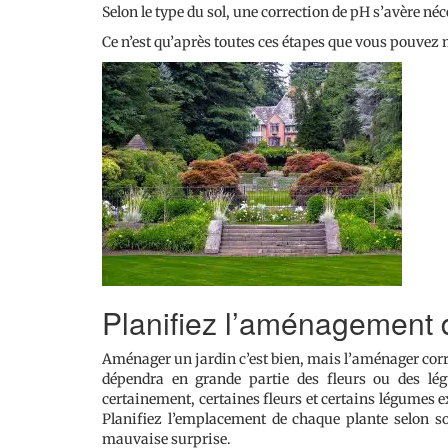
Selon le type du sol, une correction de pH s’avère néc
Ce n’est qu’après toutes ces étapes que vous pouvez m
Planifiez l’aménagement d
Aménager un jardin c’est bien, mais l’aménager cor
dépendra en grande partie des fleurs ou des l
certainement, certaines fleurs et certains légumes e
Planifiez l’emplacement de chaque plante selon so
mauvaise surprise.