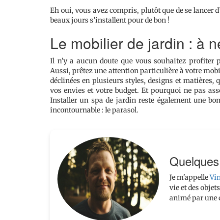
Eh oui, vous avez compris, plutôt que de se lancer d
beaux jours s’installent pour de bon !
Le mobilier de jardin : à 
Il n’y a aucun doute que vous souhaitez profiter p
Aussi, prêtez une attention particulière à votre mobi
déclinées en plusieurs styles, designs et matières,
vos envies et votre budget. Et pourquoi ne pas as
Installer un spa de jardin reste également une bon
incontournable : le parasol.
Quelques 
Je m'appelle
Vi
vie et des obje
animé par une c