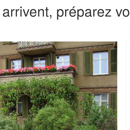
arrivent, préparez vot