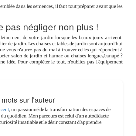
’emblée dans les semences, il faut tout préparer avant que les
ne pas négliger non plus !
leinement de votre jardin lorsque les beaux jours arrivent.
lier de jardin. Les chaises et tables de jardin sont aujourd’hui
 que vous n’aurez pas du mal à trouver celles qui répondent à
socier salon de jardin et hamac ou chaises longues/canapé ?
ne idée. Pour compléter le tout, n’oubliez pas l’équipement
mots sur l'auteur
ncent
, un passionné de la transformation des espaces de
ts du quotidien. Mon parcours est celui d'un autodidacte
uriosité insatiable et le désir constant d'apprendre.