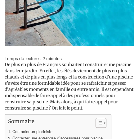
Temps de lecture :
2
minutes
De plus en plus de Français souhaitent construire une piscine
dans leur jardin. En effet, les étés deviennent de plus en plus
chauds et de plus en plus longs et la construction d’une piscine
s’avère être une formidable idée pour se rafraîchir et passer
d’agréables moments en famille ou entre amis. Il est cependant
indispensable de faire appel à des professionnels pour
construire sa piscine. Mais alors, à qui faire appel pour
construire sa piscine ? On fait le point.
Sommaire
Contacter un pisciniste
Contacter une entreprise d’accessoires pour piscine