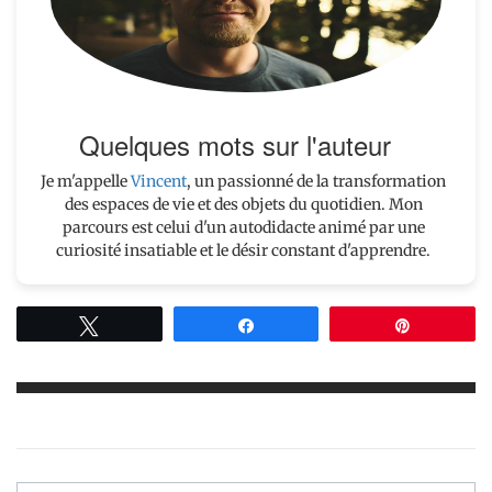
Quelques mots sur l'auteur
Je m'appelle
Vincent
, un passionné de la transformation
des espaces de vie et des objets du quotidien. Mon
parcours est celui d'un autodidacte animé par une
curiosité insatiable et le désir constant d'apprendre.
Tweetez
Partagez
Épingle