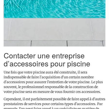
Contacter une entreprise
d’accessoires pour piscine
Une fois que votre piscine aura été construite, il sera
indispensable de faire l’acquisition d’un certain nombre
d’accessoires pour assurer l’entretien de votre piscine. Le plus
souvent, le professionnel responsable de la construction de
votre piscine sera en mesure de vous fournir ces accessoires.
Cependant, il est parfaitement possible de faire appel à d’autres
prestataires de services pour certains types d’accessoires. Par
exemple, l’on peut faire appel à un spécialiste en matière de