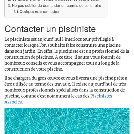
Ne pas oublier de demander un permis de construire
Quelques mots sur l’auteur
Contacter un pisciniste
Le pisciniste est aujourd’hui l’interlocuteur privilégié à
contacter lorsque l’on souhaite faire construire une piscine
dans son jardin. En effet, le pisciniste est un professionnel de la
construction de piscines. À ce titre, il saura vous fournir de
nombreux conseils et vous accompagner tout au long de la
construction de votre piscine.
Il se chargera du gros œuvre et vous livrera une piscine prête à
être utilisée au terme des travaux. Il existe aujourd’hui de très
nombreux professionnels spécialisés dans la construction de
piscine, comme c’est notamment le cas des
Piscinistes
Associés
.