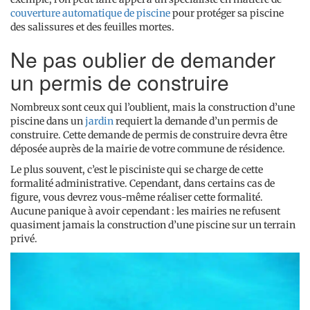
couverture automatique de piscine
pour protéger sa piscine
des salissures et des feuilles mortes.
Ne pas oublier de demander
un permis de construire
Nombreux sont ceux qui l’oublient, mais la construction d’une
piscine dans un
jardin
requiert la demande d’un permis de
construire. Cette demande de permis de construire devra être
déposée auprès de la mairie de votre commune de résidence.
Le plus souvent, c’est le pisciniste qui se charge de cette
formalité administrative. Cependant, dans certains cas de
figure, vous devrez vous-même réaliser cette formalité.
Aucune panique à avoir cependant : les mairies ne refusent
quasiment jamais la construction d’une piscine sur un terrain
privé.