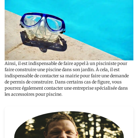
Ainsi, il est indispensable de faire appel à un pisciniste pour
faire construire une piscine dans son jardin. À cela, il est
indispensable de contacter sa mairie pour faire une demande
de permis de construire. Dans certains cas de figure, vous
pourrez également contacter une entreprise spécialisée dans
les accessoires pour piscine.