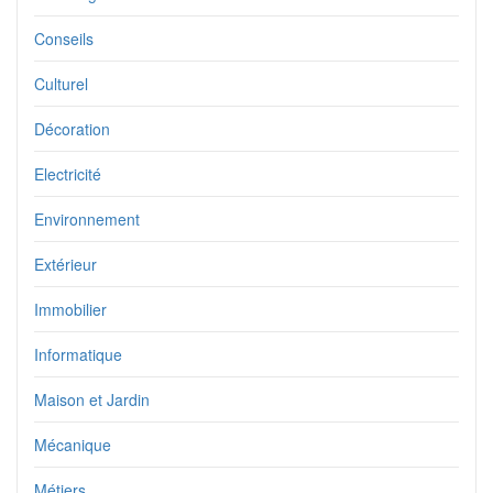
Conseils
Culturel
Décoration
Electricité
Environnement
Extérieur
Immobilier
Informatique
Maison et Jardin
Mécanique
Métiers