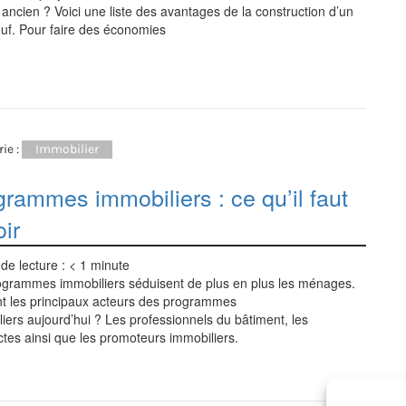
 ancien ? Voici une liste des avantages de la construction d’un
uf. Pour faire des économies
ie :
Immobilier
rammes immobiliers : ce qu’il faut
ir
de lecture :
< 1
minute
ogrammes immobiliers séduisent de plus en plus les ménages.
nt les principaux acteurs des programmes
iers aujourd’hui ? Les professionnels du bâtiment, les
ctes ainsi que les promoteurs immobiliers.