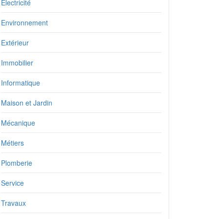
Electricité
Environnement
Extérieur
Immobilier
Informatique
Maison et Jardin
Mécanique
Métiers
Plomberie
Service
Travaux