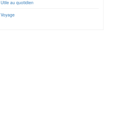
Utile au quotidien
Voyage