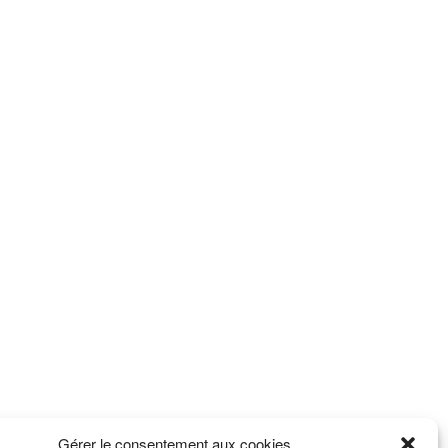
Gérer le consentement aux cookies